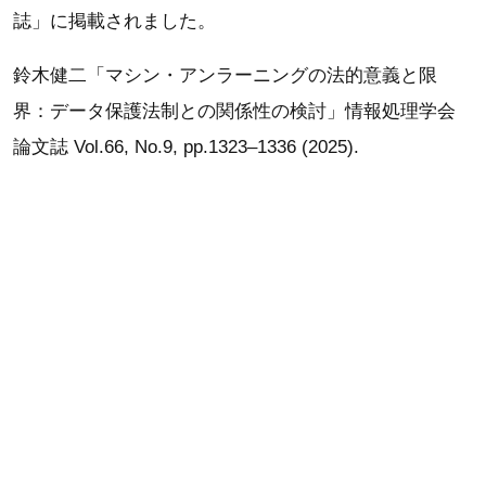
誌」に掲載されました。
鈴木健二「マシン・アンラーニングの法的意義と限
界：データ保護法制との関係性の検討」情報処理学会
論文誌 Vol.66, No.9, pp.1323–1336 (2025).