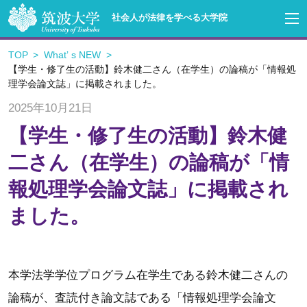
社会人が法律を学べる大学院
TOP
Whatʼ s NEW
【学生・修了生の活動】鈴木健二さん（在学生）の論稿が「情報処
理学会論文誌」に掲載されました。
2025年10月21日
【学生・修了生の活動】鈴木健
二さん（在学生）の論稿が「情
報処理学会論文誌」に掲載され
ました。
本学法学学位プログラム在学生である鈴木健二さんの
論稿が、査読付き論文誌である「情報処理学会論文