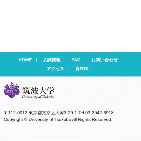
HOME
入試情報
FAQ
お問い合わせ
アクセス
資料DL
〒112-0012 東京都文京区大塚3-29-1 Tel:03-3942-6918
Copyright © University of Tsukuba All Rights Reserved.