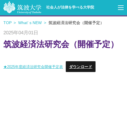
社会人が法律を学べる大学院
TOP
Whatʼ s NEW
筑波経済法研究会（開催予定）
2025年04月01日
筑波経済法研究会（開催予定）
ダウンロード
★2025年度経済法研究会開催予定表